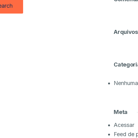
Arquivos
Categori
Nenhuma 
Meta
Acessar
Feed de 