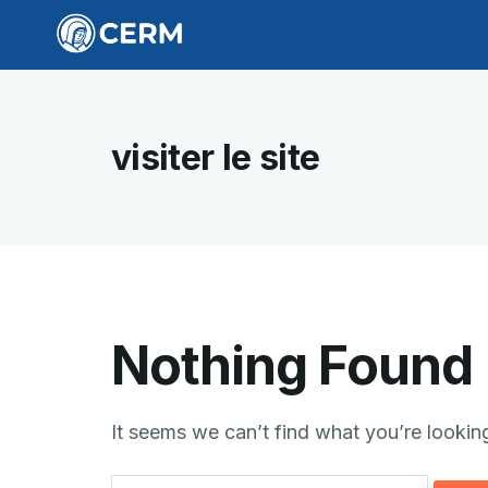
visiter le site
Nothing Found
It seems we can’t find what you’re lookin