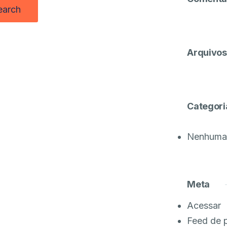
Arquivos
Categori
Nenhuma 
Meta
Acessar
Feed de 