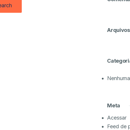
Arquivos
Categori
Nenhuma 
Meta
Acessar
Feed de 