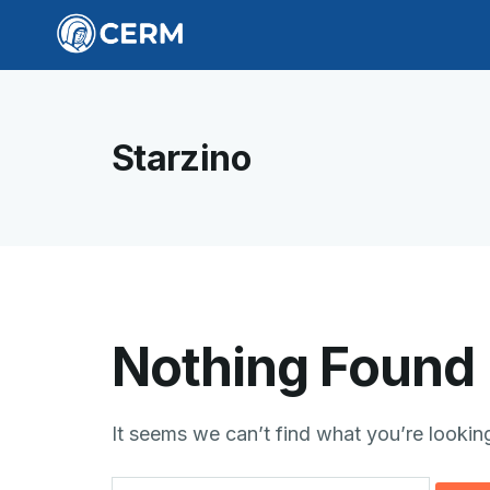
Starzino
Nothing Found
It seems we can’t find what you’re lookin