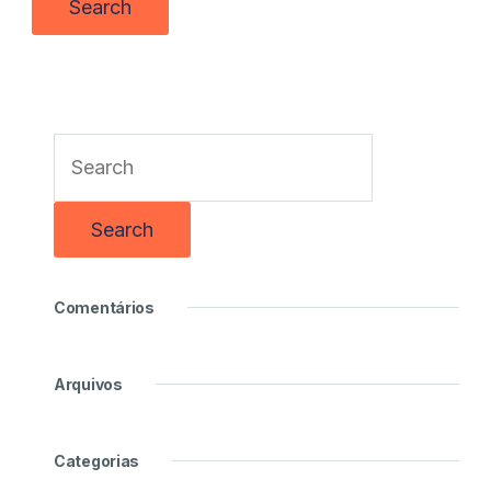
Comentários
Arquivos
Categorias