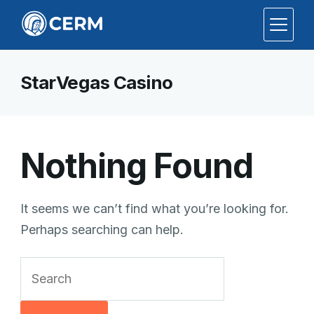
StarVegas Casino
Nothing Found
It seems we can’t find what you’re looking for.
Perhaps searching can help.