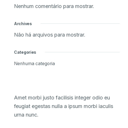
Nenhum comentário para mostrar.
Archives
Não há arquivos para mostrar.
Categories
Nenhuma categoria
Amet morbi justo facilisis integer odio eu
feugiat egestas nulla a ipsum morbi iaculis
urna nunc.