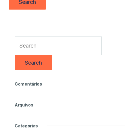
Comentários
Arquivos
Categorias