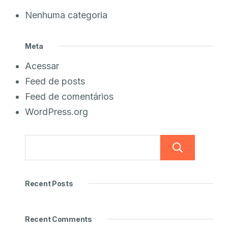
Nenhuma categoria
Meta
Acessar
Feed de posts
Feed de comentários
WordPress.org
Pesq
Recent Posts
Recent Comments