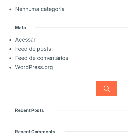
Nenhuma categoria
Meta
Acessar
Feed de posts
Feed de comentários
WordPress.org
Pesq
Recent Posts
Recent Comments