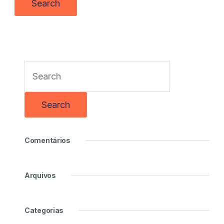
Comentários
Arquivos
Categorias