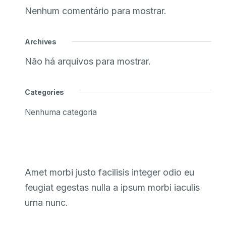
Nenhum comentário para mostrar.
Archives
Não há arquivos para mostrar.
Categories
Nenhuma categoria
Amet morbi justo facilisis integer odio eu
feugiat egestas nulla a ipsum morbi iaculis
urna nunc.