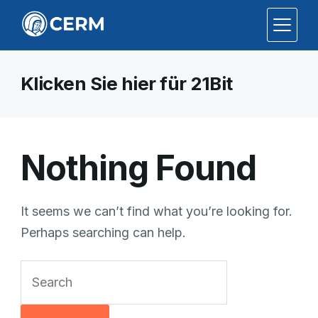
Klicken Sie hier für 21Bit
Nothing Found
It seems we can’t find what you’re looking for.
Perhaps searching can help.