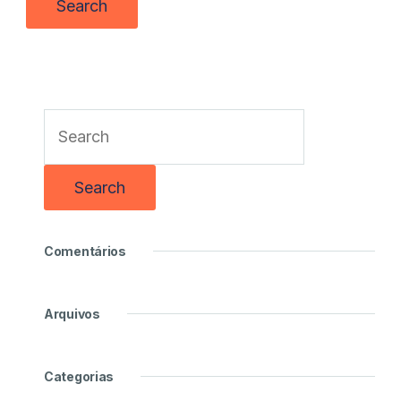
Comentários
Arquivos
Categorias