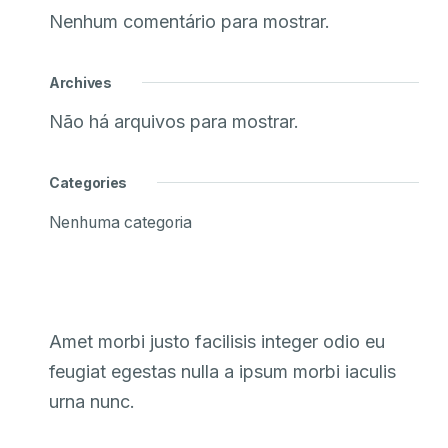
Nenhum comentário para mostrar.
Archives
Não há arquivos para mostrar.
Categories
Nenhuma categoria
Amet morbi justo facilisis integer odio eu
feugiat egestas nulla a ipsum morbi iaculis
urna nunc.