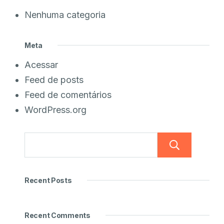
Nenhuma categoria
Meta
Acessar
Feed de posts
Feed de comentários
WordPress.org
Pesq
Recent Posts
Recent Comments