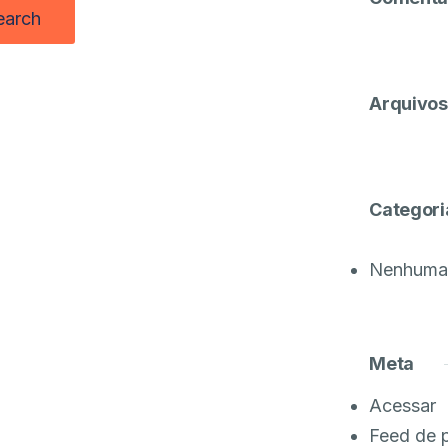
Arquivos
Categori
Nenhuma 
Meta
Acessar
Feed de 