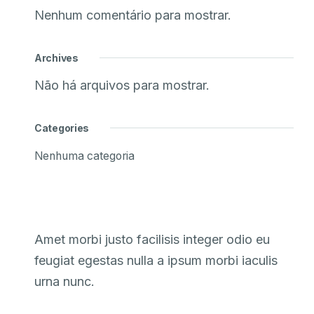
Nenhum comentário para mostrar.
Archives
Não há arquivos para mostrar.
Categories
Nenhuma categoria
Amet morbi justo facilisis integer odio eu
feugiat egestas nulla a ipsum morbi iaculis
urna nunc.