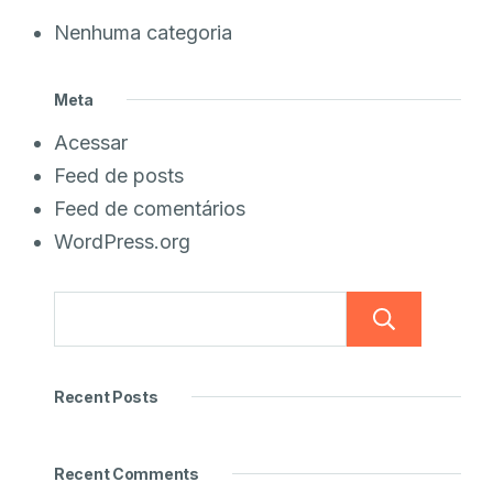
Nenhuma categoria
Meta
Acessar
Feed de posts
Feed de comentários
WordPress.org
Pesq
Recent Posts
Recent Comments