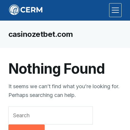
casinozetbet.com
Nothing Found
It seems we can’t find what you’re looking for.
Perhaps searching can help.