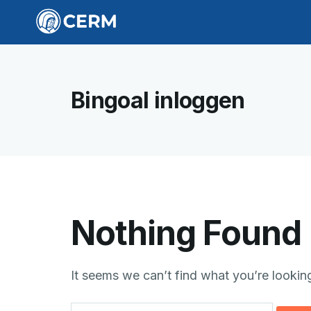
Bingoal inloggen
Nothing Found
It seems we can’t find what you’re lookin