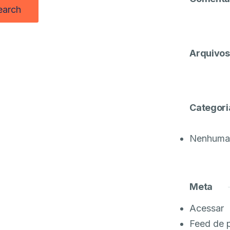
Arquivos
Categori
Nenhuma 
Meta
Acessar
Feed de 