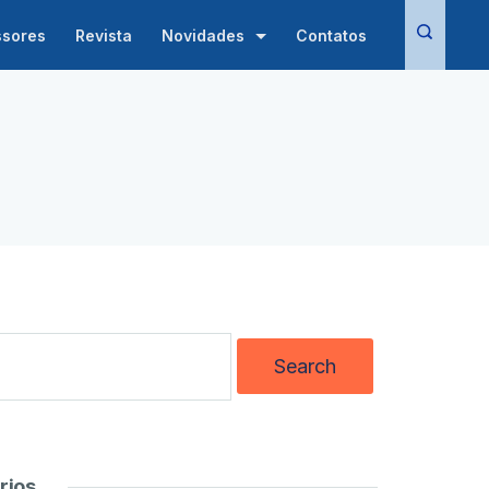
ssores
Revista
Novidades
Contatos
rios