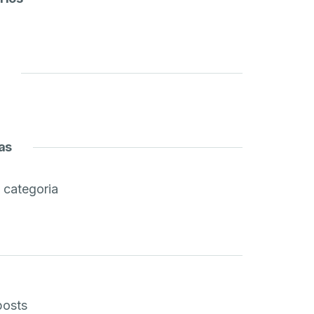
as
categoria
posts