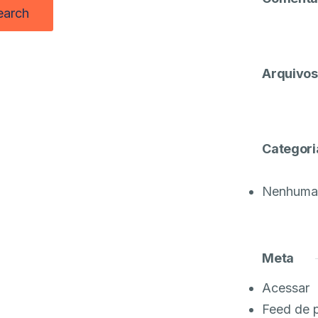
Arquivos
Categori
Nenhuma 
Meta
Acessar
Feed de 