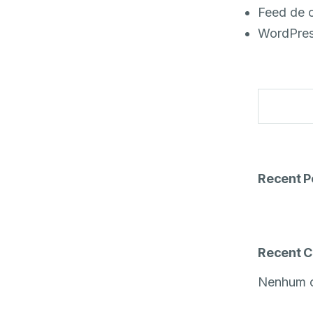
Feed de 
WordPres
Recent P
Recent 
Nenhum c