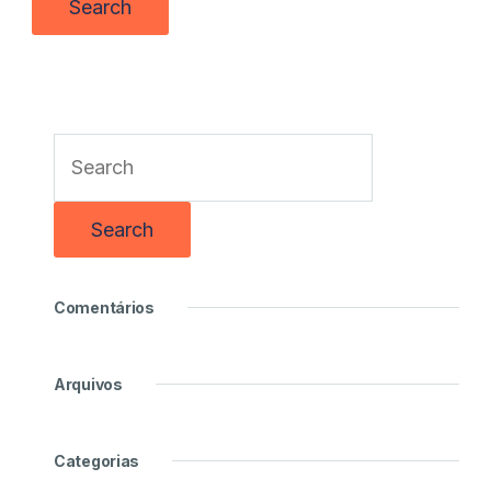
Comentários
Arquivos
Categorias