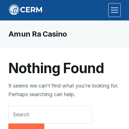
Amun Ra Casino
Nothing Found
It seems we can’t find what you’re looking for.
Perhaps searching can help.