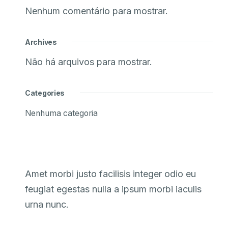
Nenhum comentário para mostrar.
Archives
Não há arquivos para mostrar.
Categories
Nenhuma categoria
Amet morbi justo facilisis integer odio eu
feugiat egestas nulla a ipsum morbi iaculis
urna nunc.