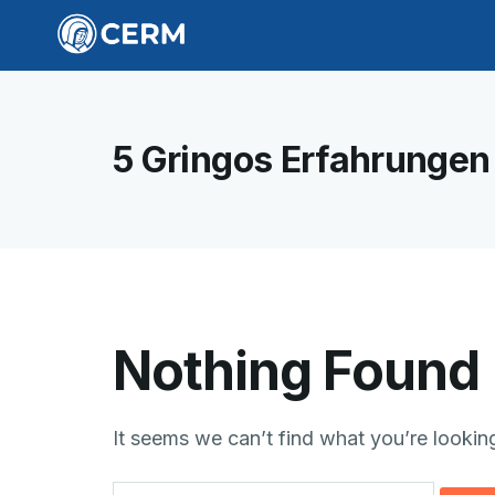
5 Gringos Erfahrungen
Nothing Found
It seems we can’t find what you’re lookin