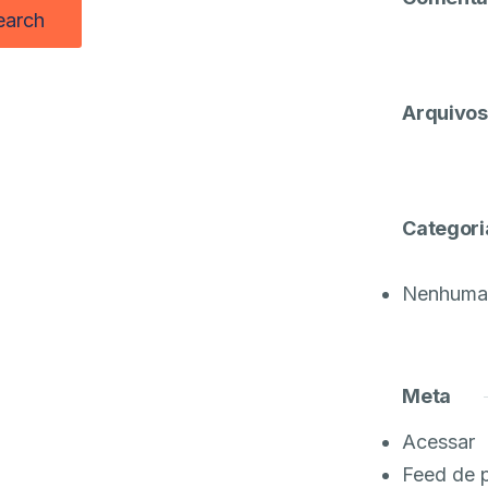
Arquivos
Categori
Nenhuma 
Meta
Acessar
Feed de 