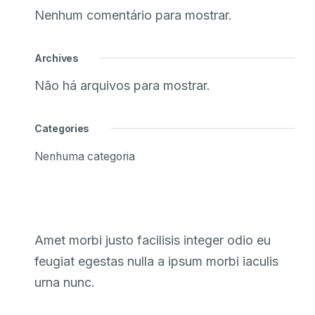
Nenhum comentário para mostrar.
Archives
Não há arquivos para mostrar.
Categories
Nenhuma categoria
Amet morbi justo facilisis integer odio eu
feugiat egestas nulla a ipsum morbi iaculis
urna nunc.