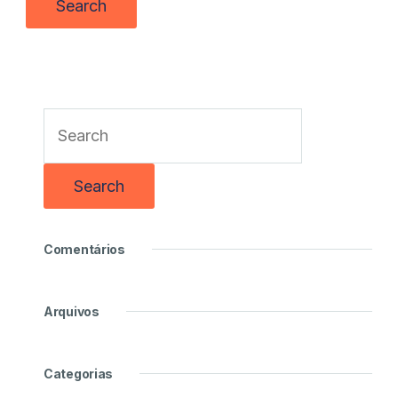
Comentários
Arquivos
Categorias