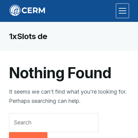
1xSlots de
Nothing Found
It seems we can’t find what you’re looking for.
Perhaps searching can help.