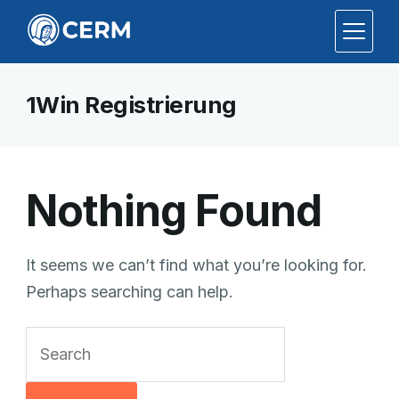
1Win Registrierung
Nothing Found
It seems we can’t find what you’re looking for.
Perhaps searching can help.