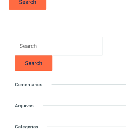
Comentários
Arquivos
Categorias