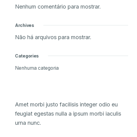
Nenhum comentário para mostrar.
Archives
Não há arquivos para mostrar.
Categories
Nenhuma categoria
Amet morbi justo facilisis integer odio eu
feugiat egestas nulla a ipsum morbi iaculis
urna nunc.