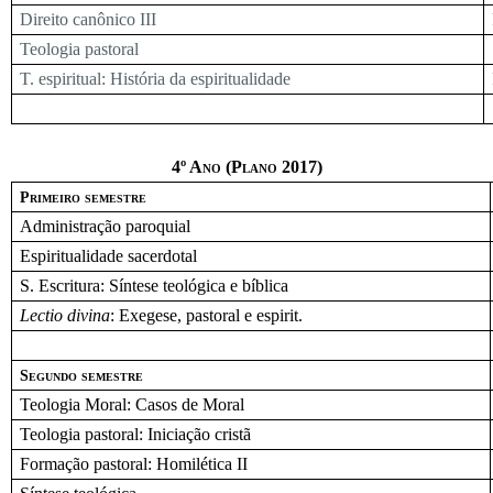
Direito canônico III
Teologia pastoral
T. espiritual: História da espiritualidade
4º Ano (Plano 2017)
Primeiro semestre
Administração paroquial
Espiritualidade sacerdotal
S. Escritura: Síntese teológica e bíblica
Lectio divina
: Exegese, pastoral e espirit.
Segundo semestre
Teologia Moral: Casos de Moral
Teologia pastoral: Iniciação cristã
Formação pastoral: Homilética II