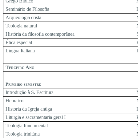
Grego Bíblico
Seminário de Filosofia
Arqueologia cristã
Teologia natural
História da filosofia contemporânea
Ética especial
Língua Italiana
Terceiro Ano
Primeiro semestre
Introdução à S. Escritura
Hebraico
Historia da Igreja antiga
Liturgia e sacramentaria geral I
Teologia fundamental
Teologia trinitária