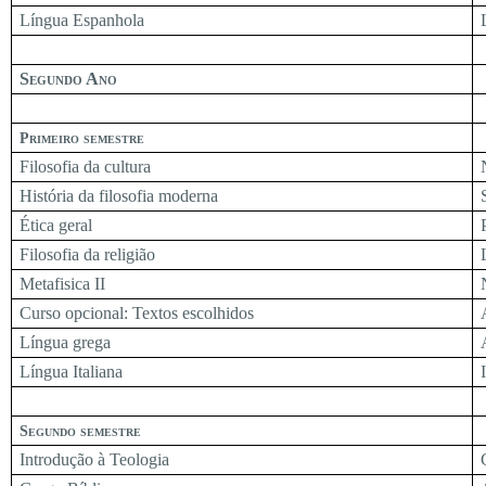
Língua Espanhola
Segundo Ano
Primeiro semestre
Filosofia da cultura
História da filosofia moderna
Ética geral
Filosofia da religião
Metafisica II
Curso opcional: Textos escolhidos
Língua grega
Língua Italiana
Segundo semestre
Introdução à Teologia