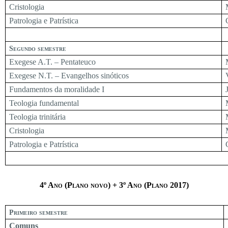
Cristologia
Patrologia e Patrística
Segundo semestre
Exegese A.T. – Pentateuco
Exegese N.T. – Evangelhos sinóticos
Fundamentos da moralidade I
Teologia fundamental
Teologia trinitária
Cristologia
Patrologia e Patrística
4º Ano (Plano novo) + 3º Ano (Plano 2017)
Primeiro semestre
Comuns