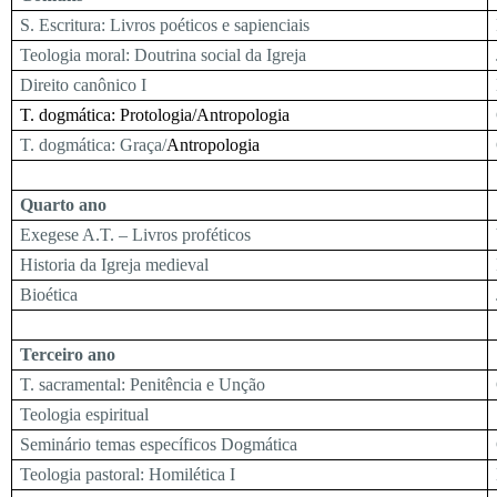
S. Escritura: Livros poéticos e sapienciais
Teologia moral: Doutrina social da Igreja
Direito canônico I
T. dogmática: Protologia/Antropologia
T. dogmática: Graça/
Antropologia
Quarto ano
Exegese A.T. – Livros proféticos
Historia da Igreja medieval
Bioética
Terceiro ano
T. sacramental: Penitência e Unção
Teologia espiritual
Seminário temas específicos Dogmática
Teologia pastoral: Homilética I