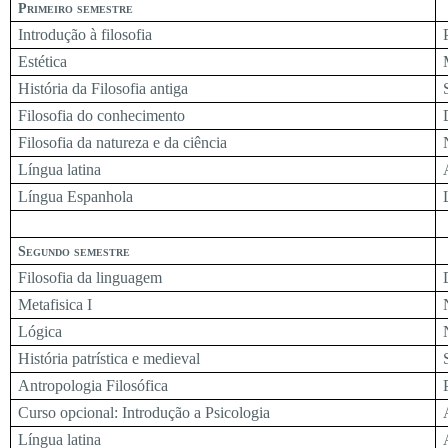
Primeiro semestre
Introdução à filosofia
Estética
História da Filosofia antiga
Filosofia do conhecimento
Filosofia da natureza e da ciência
Língua latina
Língua Espanhola
Segundo semestre
Filosofia da linguagem
Metafisica I
Lógica
História patrística e medieval
Antropologia Filosófica
Curso opcional: Introdução a Psicologia
Língua latina