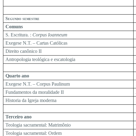
Segundo semestre
Comuns
S. Escritura. :
Corpus Ioanneum
Exegese N.T. – Cartas Católicas
Direito canônico II
Antropologia teológica e escatologia
Quarto ano
Exegese N.T. – Corpus Paulinum
Fundamentos da moralidade II
Historia da Igreja moderna
Terceiro ano
Teologia sacramental: Matrimônio
Teologia sacramental: Ordem